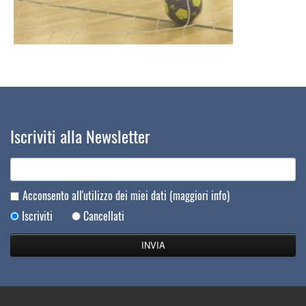
Iscriviti alla Newsletter
Acconsento all'utilizzo dei miei dati
(maggiori info)
Iscriviti
Cancellati