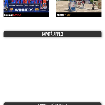
NOVITÀ APPLE!