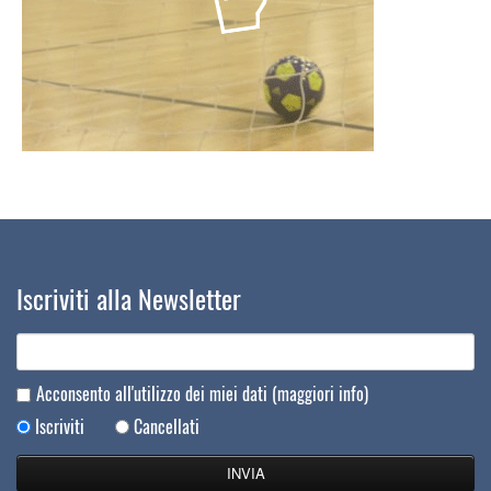
Iscriviti alla Newsletter
Acconsento all'utilizzo dei miei dati
(maggiori info)
Iscriviti
Cancellati