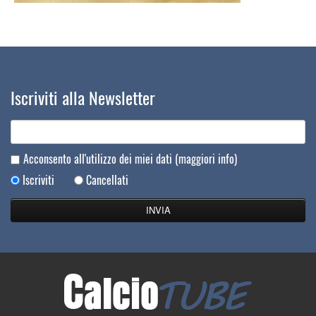
Iscriviti alla Newsletter
Acconsento all'utilizzo dei miei dati
(maggiori info)
Iscriviti
Cancellati