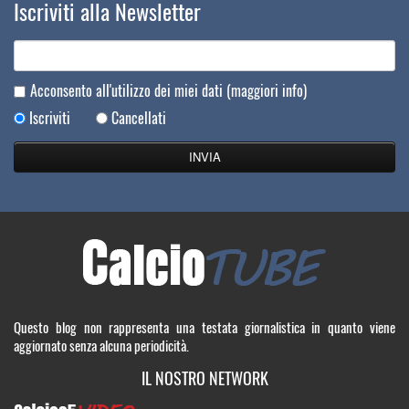
Iscriviti alla Newsletter
Acconsento all'utilizzo dei miei dati
(maggiori info)
Iscriviti
Cancellati
Questo blog non rappresenta una testata giornalistica in quanto viene
aggiornato senza alcuna periodicità.
IL NOSTRO NETWORK