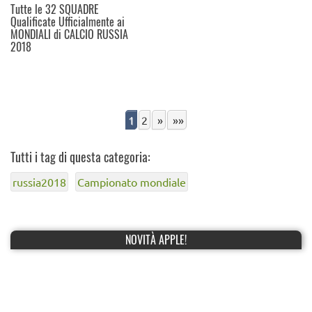
Tutte le 32 SQUADRE
Qualificate Ufficialmente ai
MONDIALI di CALCIO RUSSIA
2018
1
2
»
»»
Tutti i tag di questa categoria:
russia2018
Campionato mondiale
NOVITÀ APPLE!