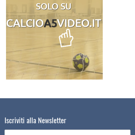
Iscriviti alla Newsletter