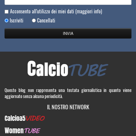
Acconsento all'utilizzo dei miei dati
(maggiori info)
Iscriviti
Cancellati
Questo blog non rappresenta una testata giornalistica in quanto viene
aggiornato senza alcuna periodicità.
IL NOSTRO NETWORK
Calcioa5Video
WomenTUBE