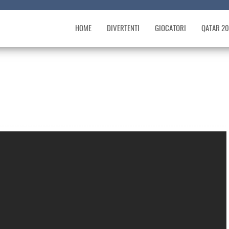
HOME
DIVERTENTI
GIOCATORI
QATAR 2