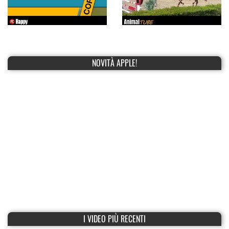
NOVITÀ APPLE!
I VIDEO PIÙ RECENTI