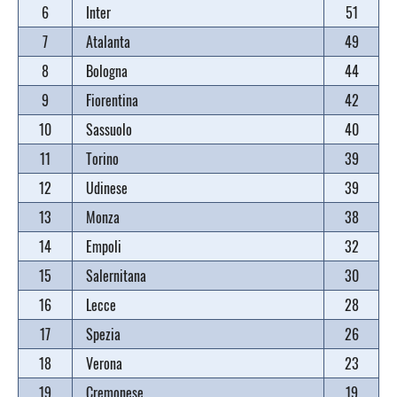
6
Inter
51
7
Atalanta
49
8
Bologna
44
9
Fiorentina
42
10
Sassuolo
40
11
Torino
39
12
Udinese
39
13
Monza
38
14
Empoli
32
15
Salernitana
30
16
Lecce
28
17
Spezia
26
18
Verona
23
19
Cremonese
19