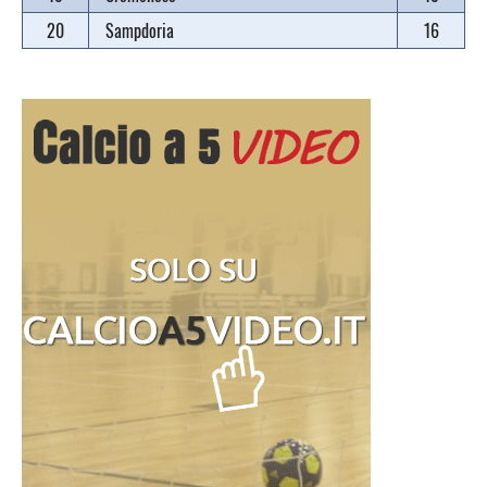
20
Sampdoria
16