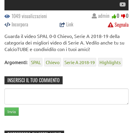
admin
0
0
1049 visualizzazioni
Incorpora
Link
Segnala
Guarda il video SPAL 0-0 Chievo, Serie A 2018-19 della
categoria dei migliori video di Serie A. Vedilo anche tu su
CalcioTUBE e condividilo con i tuoi amici!
Argomenti:
SPAL
Chievo
Serie A 2018-19
Highlights
INSERISCI IL TUO COMMENTO