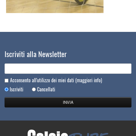
Iscriviti alla Newsletter
Acconsento all'utilizzo dei miei dati
(maggiori info)
Iscriviti
Cancellati