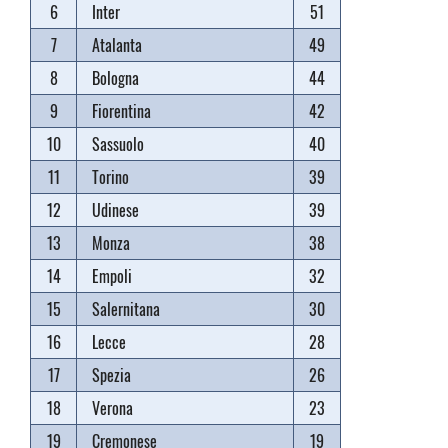
6
Inter
51
7
Atalanta
49
8
Bologna
44
9
Fiorentina
42
10
Sassuolo
40
11
Torino
39
12
Udinese
39
13
Monza
38
14
Empoli
32
15
Salernitana
30
16
Lecce
28
17
Spezia
26
18
Verona
23
19
Cremonese
19