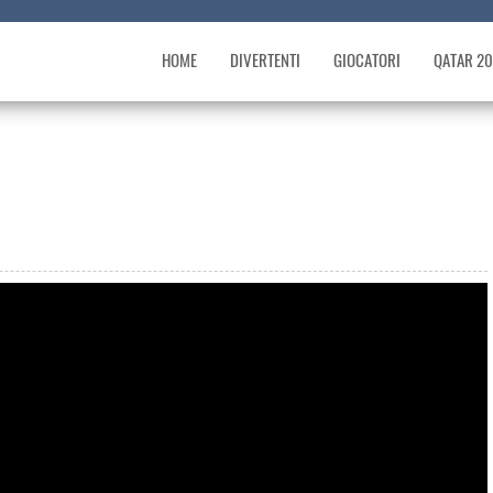
HOME
DIVERTENTI
GIOCATORI
QATAR 2