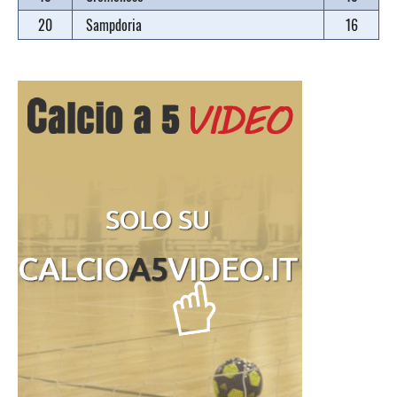
20
Sampdoria
16