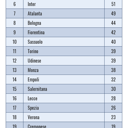
6
Inter
51
7
Atalanta
49
8
Bologna
44
9
Fiorentina
42
10
Sassuolo
40
11
Torino
39
12
Udinese
39
13
Monza
38
14
Empoli
32
15
Salernitana
30
16
Lecce
28
17
Spezia
26
18
Verona
23
19
Cremonese
19