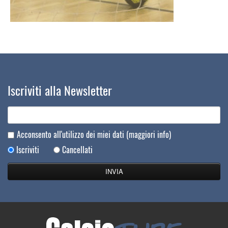
Iscriviti alla Newsletter
Acconsento all'utilizzo dei miei dati
(maggiori info)
Iscriviti
Cancellati