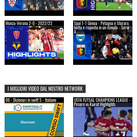
Monza-Verona 2-0 - 2022/23
Spal 1-1 Genoa - Petagna e Sturaro,
botta e risposta in un minuto - Serie
A
I MIGLIORI VIDEO DAL NOSTRO NETWORK
06 - Dizionari in swift 5 - Italiano
UEFA FUTSAL CHAMPIONS LEAGUE -
Pesaro vs Kairat Highlights