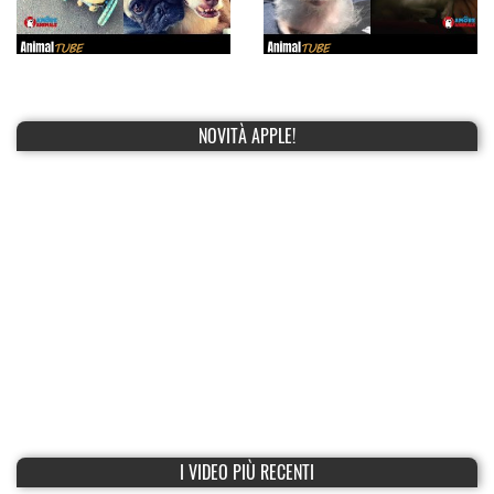
NOVITÀ APPLE!
I VIDEO PIÙ RECENTI