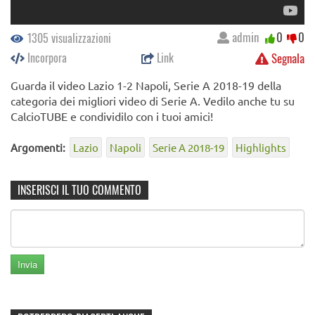
admin
0
0
1305 visualizzazioni
Incorpora
Link
Segnala
Guarda il video Lazio 1-2 Napoli, Serie A 2018-19 della
categoria dei migliori video di Serie A. Vedilo anche tu su
CalcioTUBE e condividilo con i tuoi amici!
Argomenti:
Lazio
Napoli
Serie A 2018-19
Highlights
INSERISCI IL TUO COMMENTO