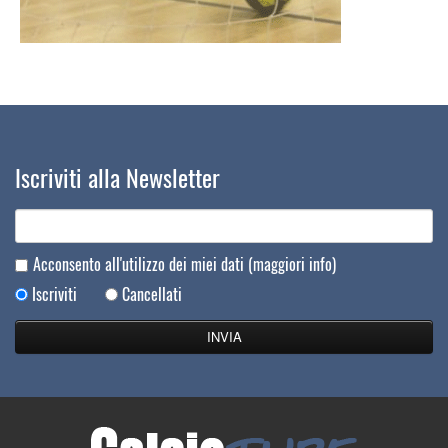
Iscriviti alla Newsletter
Acconsento all'utilizzo dei miei dati
(maggiori info)
Iscriviti
Cancellati