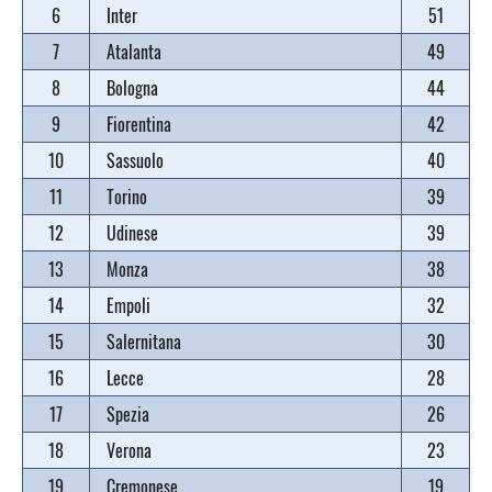
6
Inter
51
7
Atalanta
49
8
Bologna
44
9
Fiorentina
42
10
Sassuolo
40
11
Torino
39
12
Udinese
39
13
Monza
38
14
Empoli
32
15
Salernitana
30
16
Lecce
28
17
Spezia
26
18
Verona
23
19
Cremonese
19