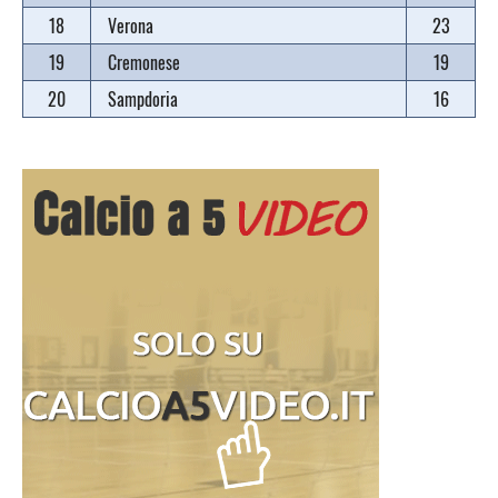
18
Verona
23
19
Cremonese
19
20
Sampdoria
16