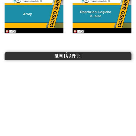
NOVITÀ APPLE!