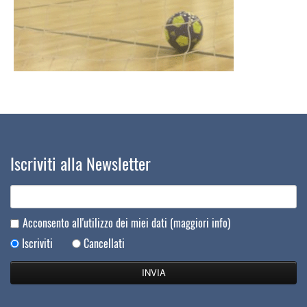
Iscriviti alla Newsletter
Acconsento all'utilizzo dei miei dati
(maggiori info)
Iscriviti
Cancellati