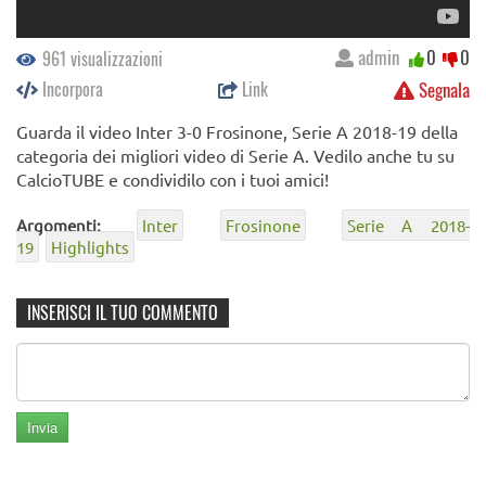
admin
0
0
961 visualizzazioni
Incorpora
Link
Segnala
Guarda il video Inter 3-0 Frosinone, Serie A 2018-19 della
categoria dei migliori video di Serie A. Vedilo anche tu su
CalcioTUBE e condividilo con i tuoi amici!
Argomenti:
Inter
Frosinone
Serie A 2018-
19
Highlights
INSERISCI IL TUO COMMENTO