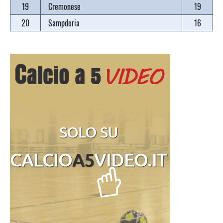
19
Cremonese
19
20
Sampdoria
16