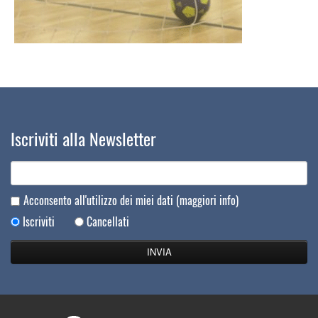
Iscriviti alla Newsletter
Acconsento all'utilizzo dei miei dati
(maggiori info)
Iscriviti
Cancellati