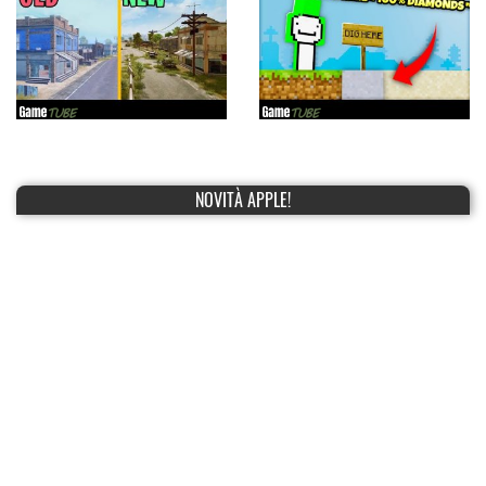
NOVITÀ APPLE!