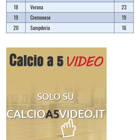
18
Verona
23
19
Cremonese
19
20
Sampdoria
16