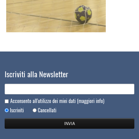
Iscriviti alla Newsletter
Acconsento all'utilizzo dei miei dati
(maggiori info)
Iscriviti
Cancellati