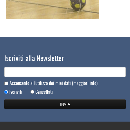
Iscriviti alla Newsletter
Acconsento all'utilizzo dei miei dati
(maggiori info)
Iscriviti
Cancellati