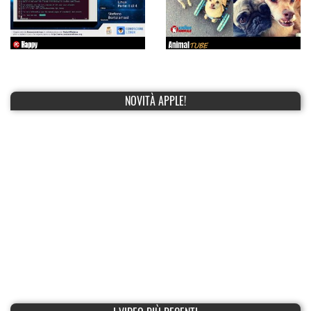
NOVITÀ APPLE!