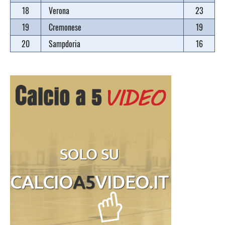
18
Verona
23
19
Cremonese
19
20
Sampdoria
16