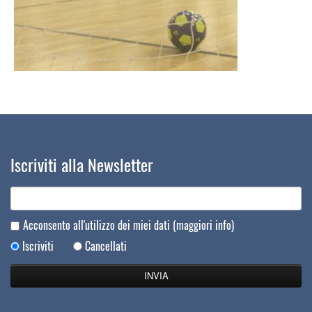
Iscriviti alla Newsletter
Acconsento all'utilizzo dei miei dati
(maggiori info)
Iscriviti
Cancellati